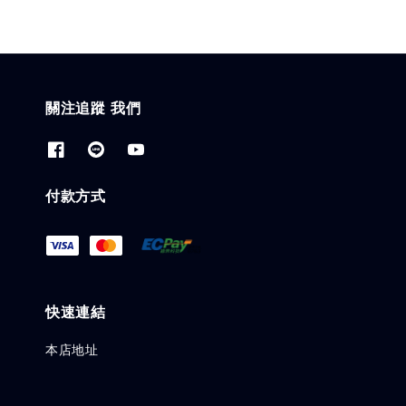
關注追蹤 我們
付款方式
快速連結
本店地址