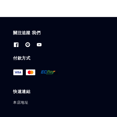
關注追蹤 我們
付款方式
快速連結
本店地址