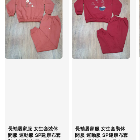
長袖居家服 女生套裝休
長袖居家服 女生套裝休
閒服 運動服 SP建康布套
閒服 運動服 SP建康布套