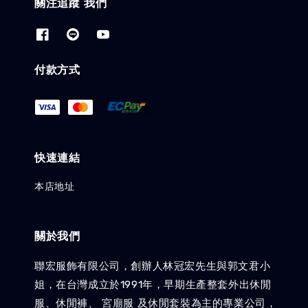
關注追蹤 我們
付款方式
快速連結
本店地址
關於我們
聯宏服飾有限公司，創辦人林冠宏先生與郭文君小
姐，在台灣成立於1991年，早期生產整套外出休閒
服、休閒褲、 宮廟服 及休閒套裝為主的專業公司，