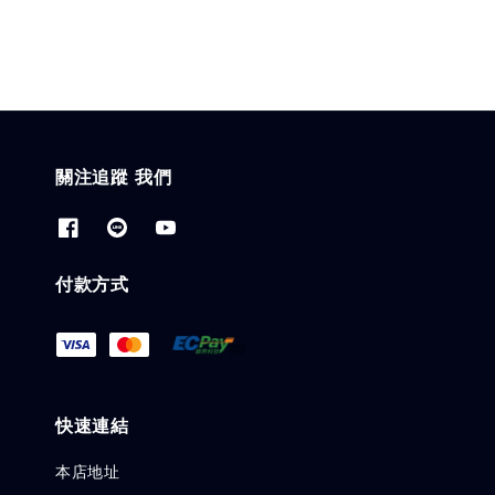
關注追蹤 我們
付款方式
快速連結
本店地址