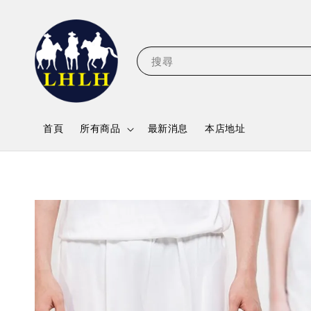
搜尋
首頁
所有商品
最新消息
本店地址