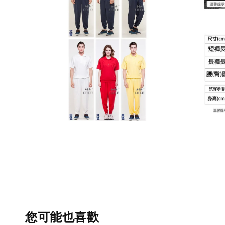
您可能也喜歡