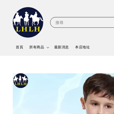
搜尋
首頁
所有商品
最新消息
本店地址