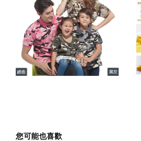
您可能也喜歡