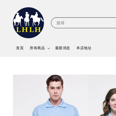
搜尋
首頁
所有商品
最新消息
本店地址