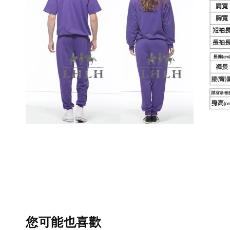
您可能也喜歡