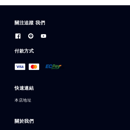
關注追蹤 我們
付款方式
快速連結
本店地址
關於我們