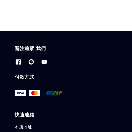
關注追蹤 我們
付款方式
快速連結
本店地址