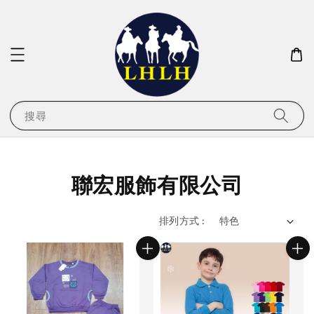
搜尋
聯宏服飾有限公司
排列方式 :