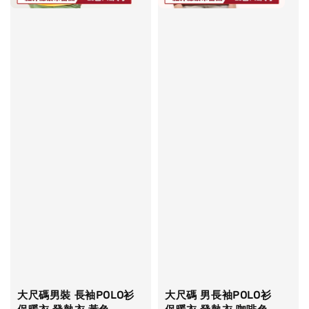
大尺碼男裝 長袖POLO衫
大尺碼 男長袖POLO衫