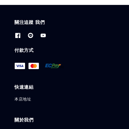
關注追蹤 我們
付款方式
快速連結
本店地址
關於我們