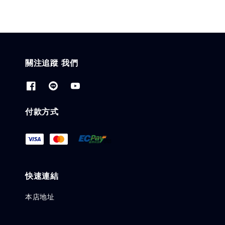
關注追蹤 我們
付款方式
快速連結
本店地址