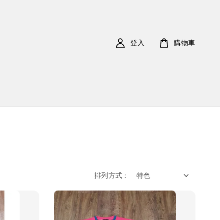
登入
購物車
排列方式 :