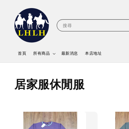
搜尋
首頁
所有商品
最新消息
本店地址
居家服休閒服